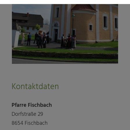
Kontaktdaten
Pfarre Fischbach
Dorfstraße 29
8654 Fischbach