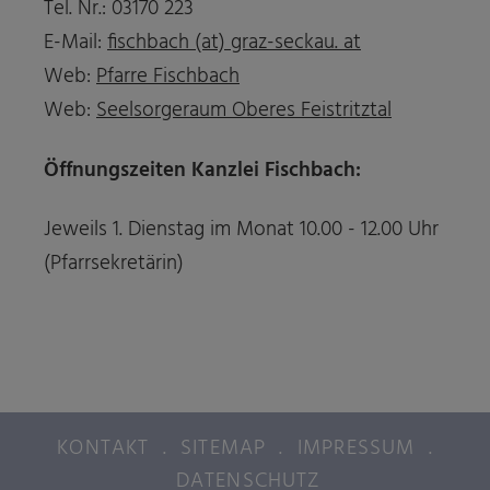
Tel. Nr.: 03170 223
E-Mail:
fischbach (at) graz-seckau. at
Web:
Pfarre Fischbach
Web:
Seelsorgeraum Oberes Feistritztal
Öffnungszeiten Kanzlei Fischbach:
Jeweils 1. Dienstag im Monat 10.00 - 12.00 Uhr
(Pfarrsekretärin)
KONTAKT
.
SITEMAP
.
IMPRESSUM
.
DATENSCHUTZ