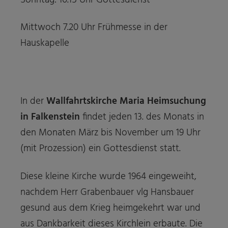
Mittwoch 7.20 Uhr Frühmesse in der
Hauskapelle
In der
Wallfahrtskirche Maria Heimsuchung
in Falkenstein
findet jeden 13. des Monats in
den Monaten März bis November um 19 Uhr
(mit Prozession) ein Gottesdienst statt.
Diese kleine Kirche wurde 1964 eingeweiht,
nachdem Herr Grabenbauer vlg Hansbauer
gesund aus dem Krieg heimgekehrt war und
aus Dankbarkeit dieses Kirchlein erbaute. Die