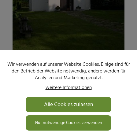
Wir verwenden auf unserer Website Cookies. Einige sind für
den Betrieb der Website notwendig, andere werden für
Analysen und Marketing genutzt.
weitere Informationen
Alle Cookies zulassen
Nur notwendige Cookies verwenden