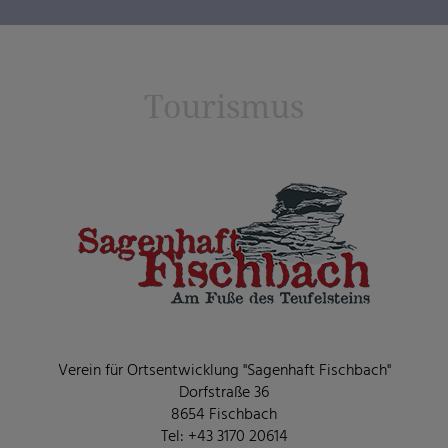
Tourismus
Verein für Ortsentwicklung "Sagenhaft Fischbach"
Dorfstraße 36
8654 Fischbach
Tel: +43 3170 20614