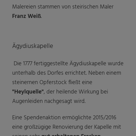
Malereien stammen von steirischen Maler
Franz Weiß
.
Ägydiuskapelle
Die 1777 fertiggestellte Ägydiuskapelle wurde
unterhalb des Dorfes errichtet. Neben einem
steinernen Opferstock fließt eine
"Heylquelle"
, der heilende Wirkung bei
Augenleiden nachgesagt wird.
Eine Spendenaktion ermöglichte 2015/2016
eine großzügige Renovierung der Kapelle mit