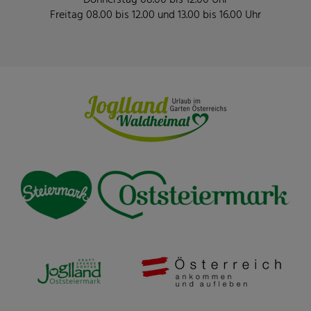
Freitag 08.00 bis 12.00 und 13.00 bis 16.00 Uhr