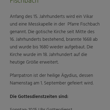
Fischbach
Anfang des 15. Jahrhunderts wird ein Vikar
und eine Messkapelle in der Pfarre Fischbach
genannt. Die gotische Kirche seit Mitte des
16. Jahrhunderts bestehend, brannte 1668 ab
und wurde bis 1680 wieder aufgebaut. Die
Kirche wurde im 18. Jahrhundert auf die
heutige Größe erweitert.
Pfarrpatron ist der heilige Ägydius, dessen
Namenstag am 1. September gefeiert wird.
Die Gottesdienstzeiten sind:
Sonntag: 10.15 Uhr Gottesdienst