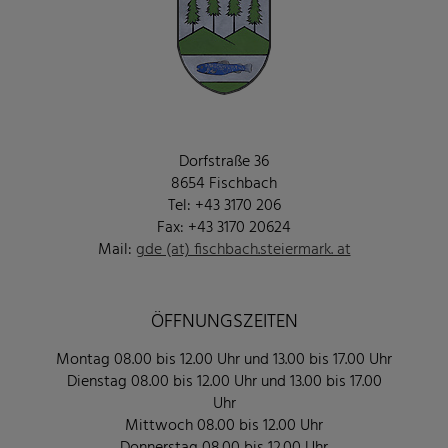
Dorfstraße 36
8654 Fischbach
Tel: +43 3170 206
Fax: +43 3170 20624
Mail:
gde (at) fischbach.steiermark. at
ÖFFNUNGSZEITEN
Montag 08.00 bis 12.00 Uhr und 13.00 bis 17.00 Uhr
Dienstag 08.00 bis 12.00 Uhr und 13.00 bis 17.00
Uhr
Mittwoch 08.00 bis 12.00 Uhr
Donnerstag 08.00 bis 12.00 Uhr