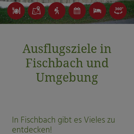
Ausflugsziele in
Fischbach und
Umgebung
In Fischbach gibt es Vieles zu
entdecken!