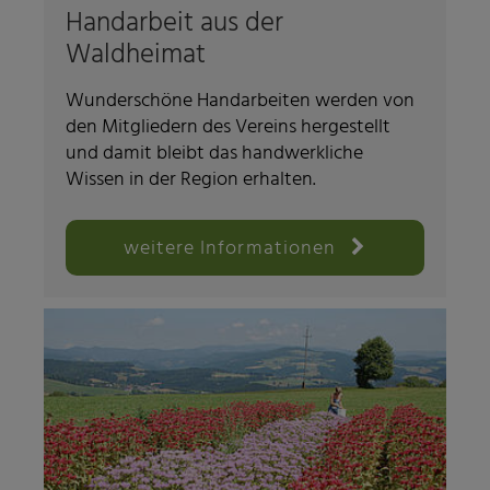
Handarbeit aus der
Waldheimat
Wunderschöne Handarbeiten werden von
den Mitgliedern des Vereins hergestellt
und damit bleibt das handwerkliche
Wissen in der Region erhalten.
weitere Informationen