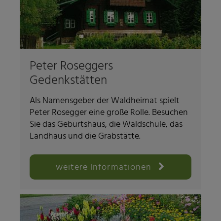
Peter Roseggers
Gedenkstätten
Als Namensgeber der Waldheimat spielt
Peter Rosegger eine große Rolle. Besuchen
Sie das Geburtshaus, die Waldschule, das
Landhaus und die Grabstätte.
weitere Informationen