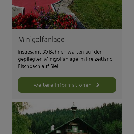
Minigolfanlage
Insgesamt 30 Bahnen warten auf der
gepflegten Minigolfanlage im Freizeitland
Fischbach auf Sie!
weitere Informationen