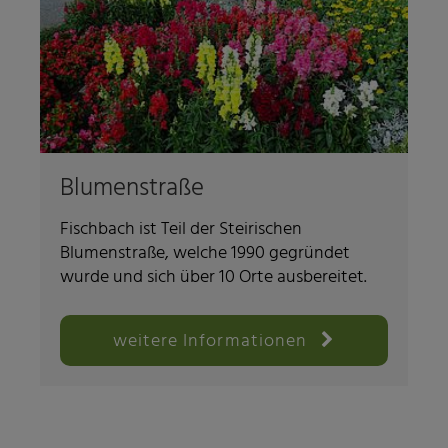
Blumenstraße
Fischbach ist Teil der Steirischen
Blumenstraße, welche 1990 gegründet
wurde und sich über 10 Orte ausbereitet.
weitere Informationen