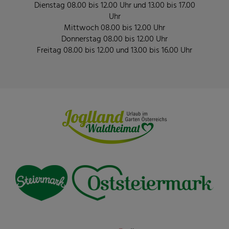
Dienstag 08.00 bis 12.00 Uhr und 13.00 bis 17.00
Uhr
Mittwoch 08.00 bis 12.00 Uhr
Donnerstag 08.00 bis 12.00 Uhr
Freitag 08.00 bis 12.00 und 13.00 bis 16.00 Uhr