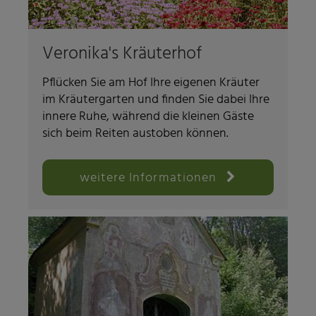
Veronika's Kräuterhof
Pflücken Sie am Hof Ihre eigenen Kräuter
im Kräutergarten und finden Sie dabei Ihre
innere Ruhe, während die kleinen Gäste
sich beim Reiten austoben können.
weitere Informationen