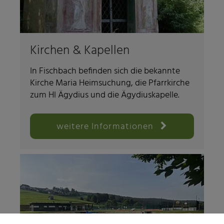
Kirchen & Kapellen
In Fischbach befinden sich die bekannte
Kirche Maria Heimsuchung, die Pfarrkirche
zum Hl Ägydius und die Ägydiuskapelle.
weitere Informationen