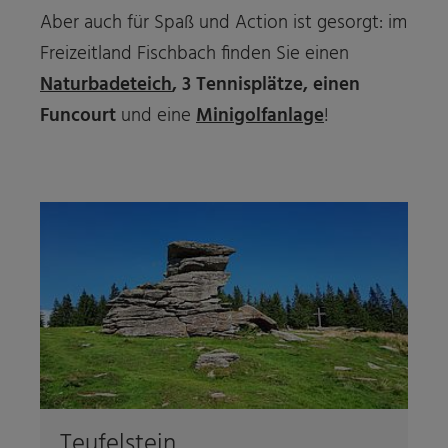
Aber auch für Spaß und Action ist gesorgt: im
Freizeitland Fischbach finden Sie einen
Naturbadeteich
, 3 Tennisplätze, einen
Funcourt
und eine
Minigolfanlage
!
Teufelstein