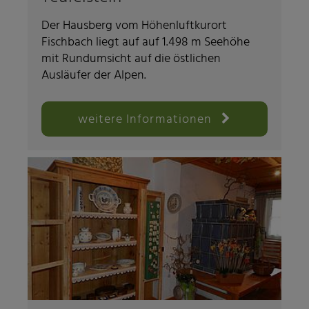
Der Hausberg vom Höhenluftkurort
Fischbach liegt auf auf 1.498 m Seehöhe
mit Rundumsicht auf die östlichen
Ausläufer der Alpen.
weitere Informationen