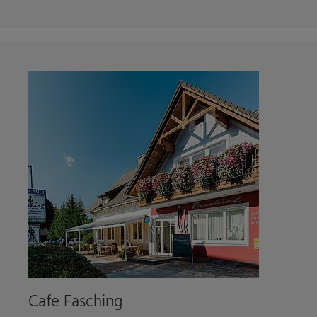
Cafe Fasching