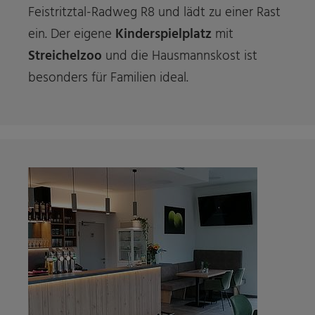
Feistritztal-Radweg R8 und lädt zu einer Rast
ein. Der eigene
Kinderspielplatz
mit
Streichelzoo
und die Hausmannskost ist
besonders für Familien ideal.