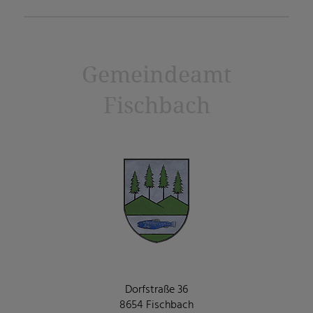
Gemeindeamt
Fischbach
Dorfstraße 36
8654 Fischbach