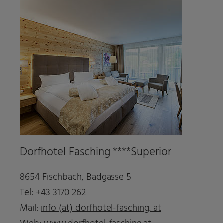
Dorfhotel Fasching ****Superior
8654 Fischbach, Badgasse 5
Tel: +43 3170 262
Mail:
info (at) dorfhotel-fasching. at