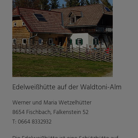
Edelweißhütte auf der Waldtoni-Alm
Werner und Maria Wetzelhütter
8654 Fischbach, Falkenstein 52
T: 0664 8332932