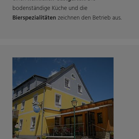
bodenständige Küche und die
Bierspezialitäten
zeichnen den Betrieb aus.