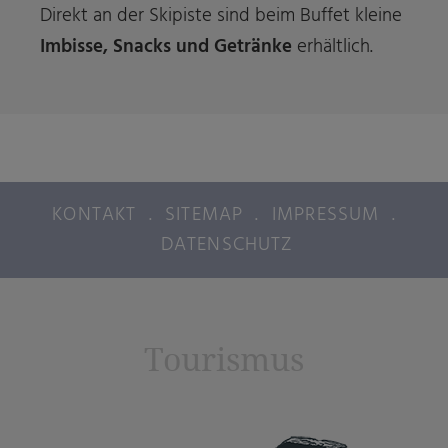
Direkt an der Skipiste sind beim Buffet kleine
Imbisse, Snacks und Getränke
erhältlich.
KONTAKT
.
SITEMAP
.
IMPRESSUM
.
DATENSCHUTZ
Tourismus