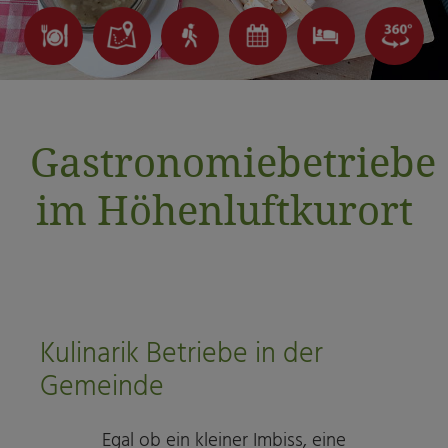
Gastronomiebetriebe
im Höhenluftkurort
Kulinarik Betriebe in der
Gemeinde
Egal ob ein kleiner Imbiss, eine