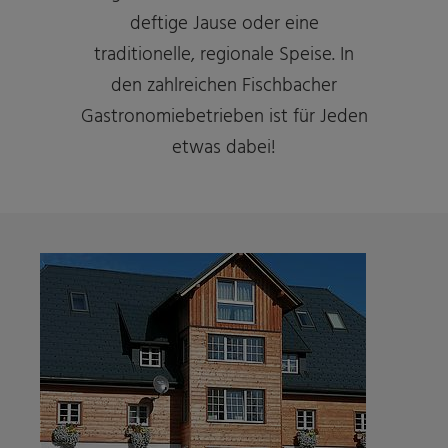
deftige Jause oder eine
traditionelle, regionale Speise. In
den zahlreichen Fischbacher
Gastronomiebetrieben ist für Jeden
etwas dabei!