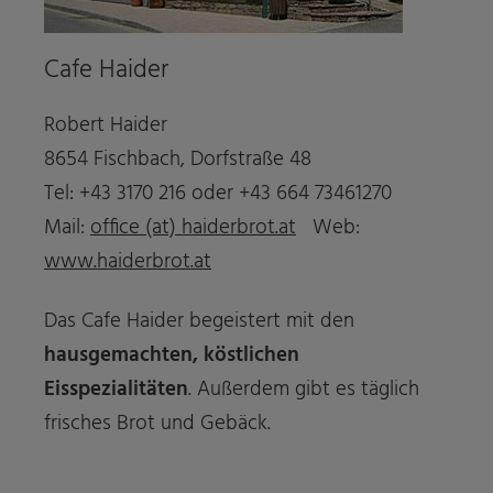
Cafe Haider
Robert Haider
8654 Fischbach, Dorfstraße 48
Tel: +43 3170 216 oder +43 664 73461270
Mail:
office (at) haiderbrot.at
Web:
www.haiderbrot.at
Das Cafe Haider begeistert mit den
hausgemachten, köstlichen
Eisspezialitäten
. Außerdem gibt es täglich
frisches Brot und Gebäck.