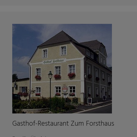
Gasthof-Restaurant Zum Forsthaus