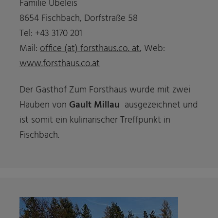
Familie Übeleis
8654 Fischbach, Dorfstraße 58
Tel: +43 3170 201
Mail:
office (at) forsthaus.co. at
, Web:
www.forsthaus.co.at
Der Gasthof Zum Forsthaus wurde mit zwei
Hauben von
Gault Millau
ausgezeichnet und
ist somit ein kulinarischer Treffpunkt in
Fischbach.