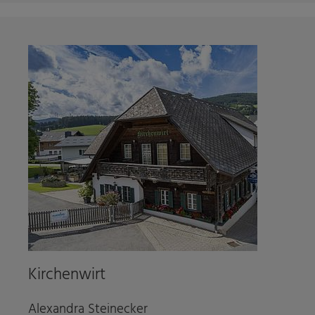
Kirchenwirt
Alexandra Steinecker