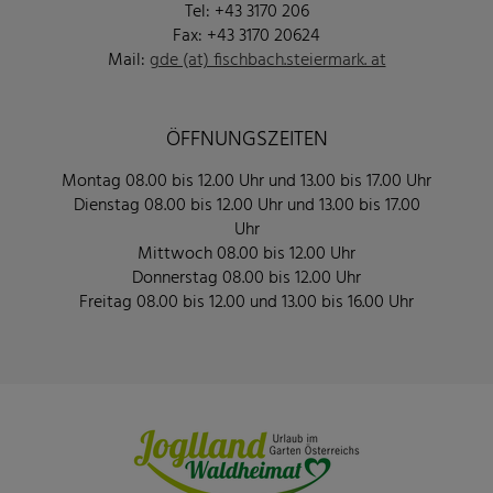
Tel: +43 3170 206
Fax: +43 3170 20624
Mail:
gde (at) fischbach.steiermark. at
ÖFFNUNGSZEITEN
Montag 08.00 bis 12.00 Uhr und 13.00 bis 17.00 Uhr
Dienstag 08.00 bis 12.00 Uhr und 13.00 bis 17.00
Uhr
Mittwoch 08.00 bis 12.00 Uhr
Donnerstag 08.00 bis 12.00 Uhr
Freitag 08.00 bis 12.00 und 13.00 bis 16.00 Uhr