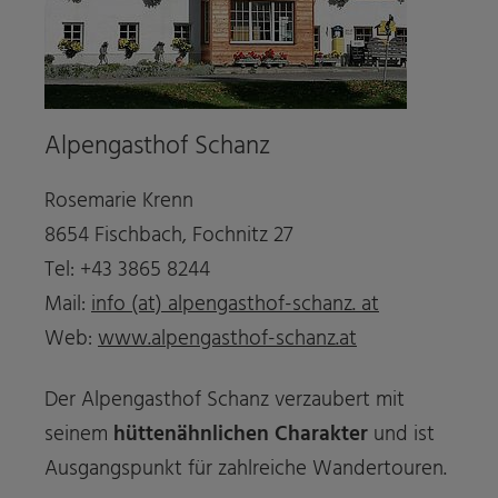
Alpengasthof Schanz
Rosemarie Krenn
8654 Fischbach, Fochnitz 27
Tel: +43 3865 8244
Mail:
info (at) alpengasthof-schanz. at
Web:
www.alpengasthof-schanz.at
Der Alpengasthof Schanz verzaubert mit
seinem
hüttenähnlichen Charakter
und ist
Ausgangspunkt für zahlreiche Wandertouren.