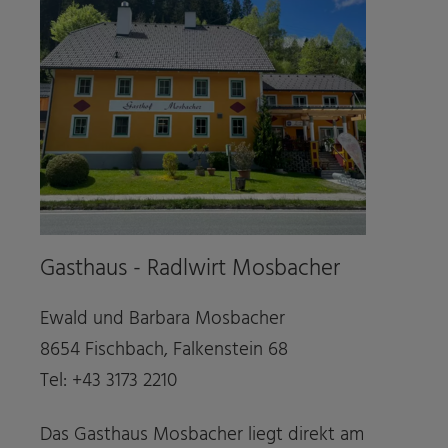
Gasthaus - Radlwirt Mosbacher
Ewald und Barbara Mosbacher
8654 Fischbach, Falkenstein 68
Tel: +43 3173 2210
Das Gasthaus Mosbacher liegt direkt am