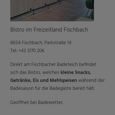
Bistro im Freizeitland Fischbach
8654 Fischbach, Parkstraße 14
Tel: +43 3170 206
Direkt am Fischbacher Badeteich befindet
sich das Bistro, welches
kleine Snacks,
Getränke, Eis und Mehlspeisen
während der
Badesaison für die Badegäste bereit hält.
Geöffnet bei Badewetter.