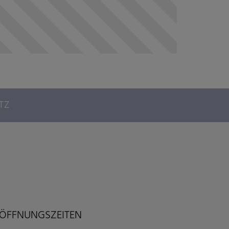
TZ
ÖFFNUNGSZEITEN