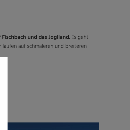
 Fischbach und das Joglland
. Es geht
r laufen auf schmäleren und breiteren