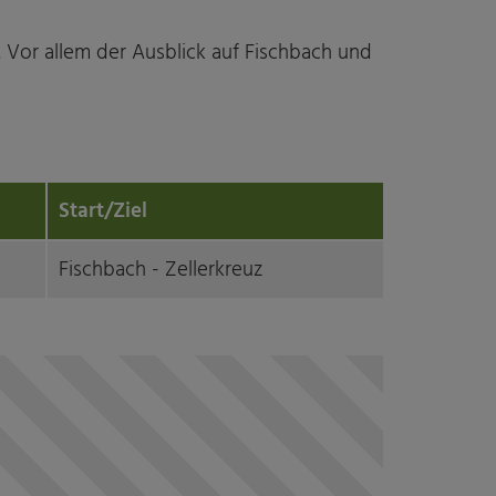
. Vor allem der Ausblick auf Fischbach und
Start/Ziel
Fischbach - Zellerkreuz