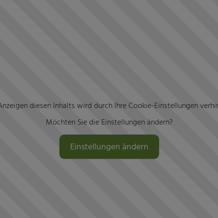
nzeigen diesen Inhalts wird durch Ihre Cookie-Einstellungen verhi
Möchten Sie die Einstellungen ändern?
Einstellungen ändern