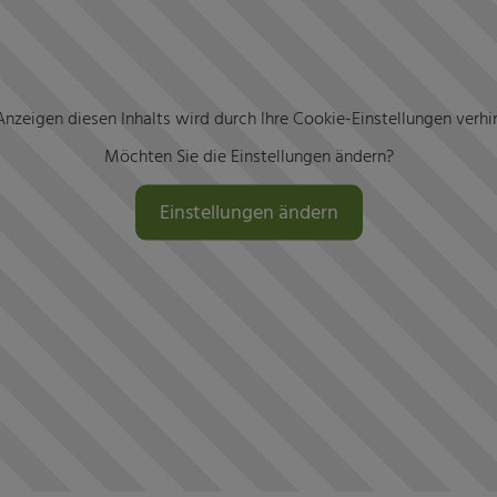
nzeigen diesen Inhalts wird durch Ihre Cookie-Einstellungen verhi
Möchten Sie die Einstellungen ändern?
Einstellungen ändern