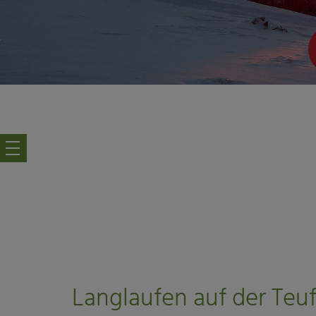
Langlaufen auf der Teu