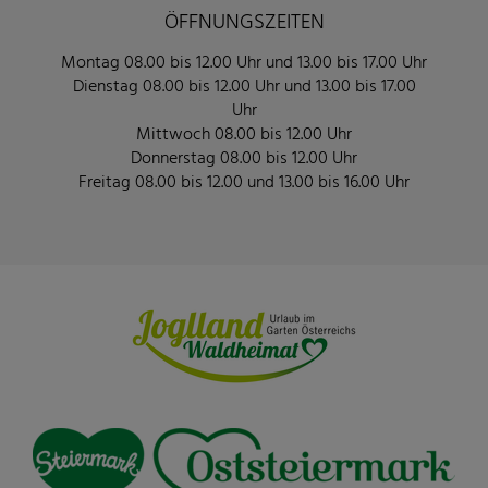
ÖFFNUNGSZEITEN
Montag 08.00 bis 12.00 Uhr und 13.00 bis 17.00 Uhr
Dienstag 08.00 bis 12.00 Uhr und 13.00 bis 17.00
Uhr
Mittwoch 08.00 bis 12.00 Uhr
Donnerstag 08.00 bis 12.00 Uhr
Freitag 08.00 bis 12.00 und 13.00 bis 16.00 Uhr