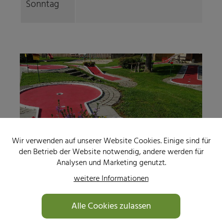
Sonntag
Wir verwenden auf unserer Website Cookies. Einige sind für
den Betrieb der Website notwendig, andere werden für
Analysen und Marketing genutzt.
Weitere Informationen
weitere Informationen
Gemeindeamt Fischbach
Alle Cookies zulassen
Dorfstraße 36