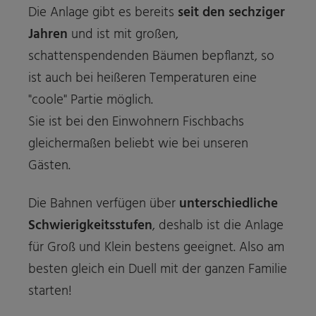
Die Anlage gibt es bereits
seit den sechziger
Jahren
und ist mit großen,
schattenspendenden Bäumen bepflanzt, so
ist auch bei heißeren Temperaturen eine
"coole" Partie möglich.
Sie ist bei den Einwohnern Fischbachs
gleichermaßen beliebt wie bei unseren
Gästen.
Die Bahnen verfügen über
unterschiedliche
Schwierigkeitsstufen
, deshalb ist die Anlage
für Groß und Klein bestens geeignet. Also am
besten gleich ein Duell mit der ganzen Familie
starten!