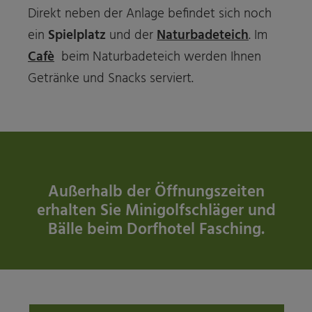
Direkt neben der Anlage befindet sich noch
ein
Spielplatz
und der
Naturbadeteich
. Im
Cafè
beim Naturbadeteich werden Ihnen
Getränke und Snacks serviert.
Außerhalb der Öffnungszeiten
erhalten Sie Minigolfschläger und
Bälle beim Dorfhotel Fasching.