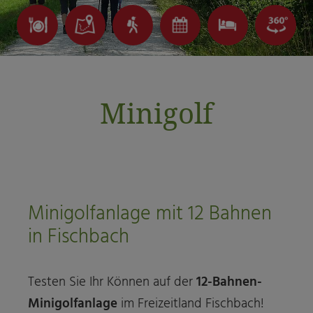
Minigolf
Minigolfanlage mit 12 Bahnen
in Fischbach
Testen Sie Ihr Können auf der
12-Bahnen-
Minigolfanlage
im Freizeitland Fischbach!